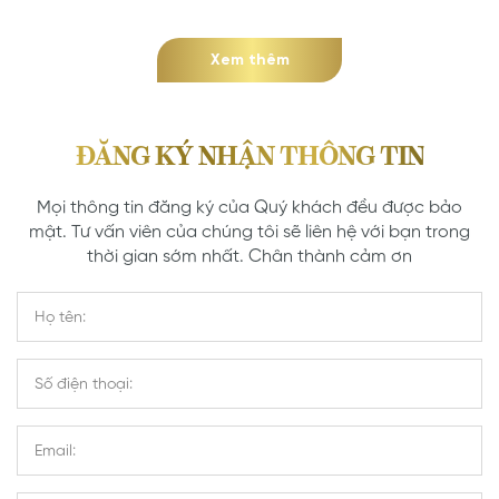
Xem thêm
ĐĂNG KÝ NHẬN THÔNG TIN
Mọi thông tin đăng ký của Quý khách đều được bảo
mật. Tư vấn viên của chúng tôi sẽ liên hệ với bạn trong
thời gian sớm nhất. Chân thành cảm ơn