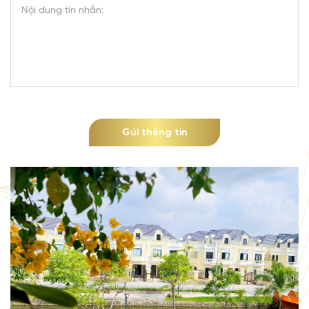
Gửi thông tin