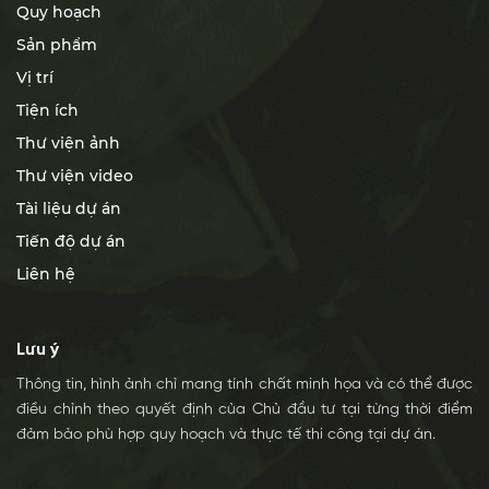
Quy hoạch
Sản phẩm
Vị trí
Tiện ích
Thư viện ảnh
Thư viện video
Tài liệu dự án
Tiến độ dự án
Liên hệ
Lưu ý
Thông tin, hình ảnh chỉ mang tính chất minh họa và có thể được
điều chỉnh theo quyết định của Chủ đầu tư tại từng thời điểm
đảm bảo phù hợp quy hoạch và thực tế thi công tại dự án.