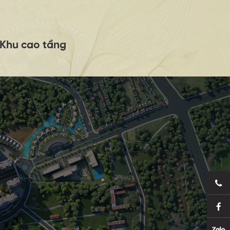
Khu cao tầng