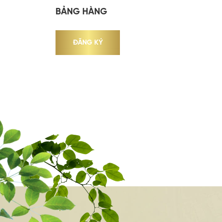
BẢNG HÀNG
ĐĂNG KÝ