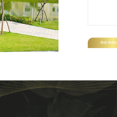
Gửi thôn