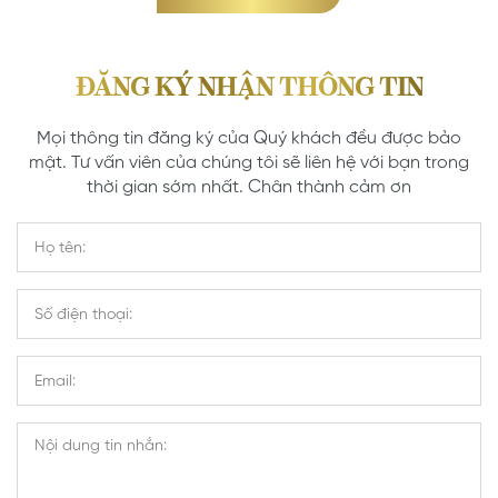
ĐĂNG KÝ NHẬN THÔNG TIN
Mọi thông tin đăng ký của Quý khách đều được bảo
mật. Tư vấn viên của chúng tôi sẽ liên hệ với bạn trong
thời gian sớm nhất. Chân thành cảm ơn