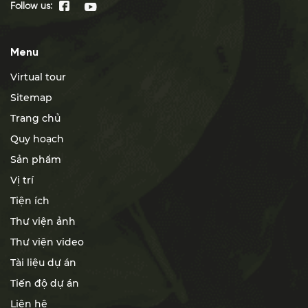
Follow us:
Menu
Virtual tour
Sitemap
Trang chủ
Quy hoạch
Sản phẩm
Vị trí
Tiện ích
Thư viện ảnh
Thư viện video
Tài liệu dự án
Tiến độ dự án
Liên hệ