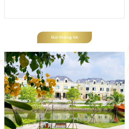
Gửi thông tin