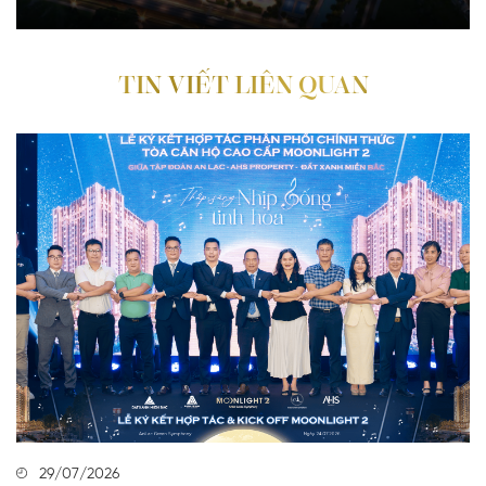
TIN VIẾT LIÊN QUAN
29/07/2026