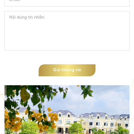
Gửi thông tin