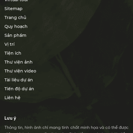
Sitemap
Trang chủ
Quy hoạch
Sản phẩm
Vị trí
Tiện ích
Thư viện ảnh
Thư viện video
Tài liệu dự án
Tiến độ dự án
Liên hệ
Lưu ý
Thông tin, hình ảnh chỉ mang tính chất minh họa và có thể được