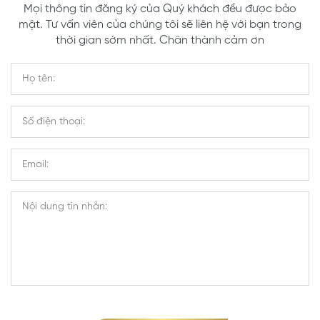
Mọi thông tin đăng ký của Quý khách đều được bảo
mật. Tư vấn viên của chúng tôi sẽ liên hệ với bạn trong
thời gian sớm nhất. Chân thành cảm ơn