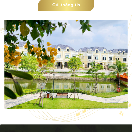
Gửi thông tin