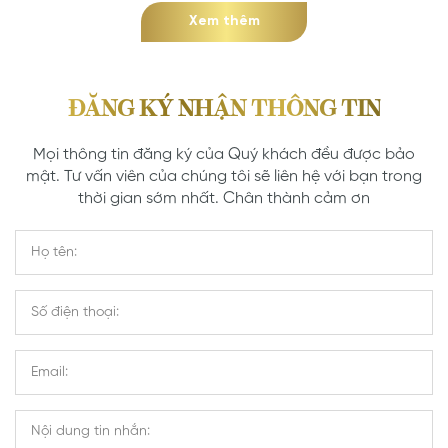
Xem thêm
ĐĂNG KÝ NHẬN THÔNG TIN
Mọi thông tin đăng ký của Quý khách đều được bảo
mật. Tư vấn viên của chúng tôi sẽ liên hệ với bạn trong
thời gian sớm nhất. Chân thành cảm ơn