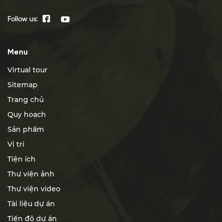
Follow us:
Menu
Virtual tour
Sitemap
Trang chủ
Quy hoạch
Sản phẩm
Vị trí
Tiện ích
Thư viện ảnh
Thư viện video
Tài liệu dự án
Tiến độ dự án