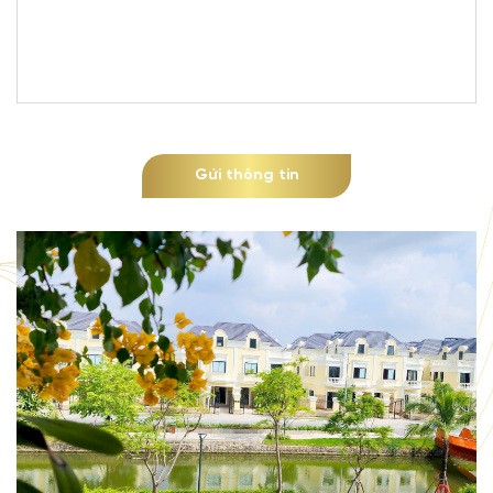
Gửi thông tin