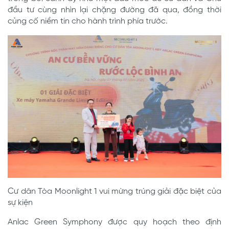
đầu tư cùng nhìn lại chặng đường đã qua, đồng thời
củng cố niềm tin cho hành trình phía trước.
Cư dân Tòa Moonlight 1 vui mừng trúng giải đặc biệt của
sự kiện
Anlac Green Symphony được quy hoạch theo định