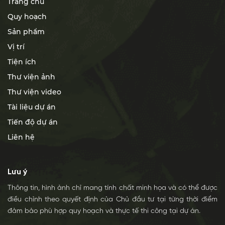
Trang chủ
Quy hoạch
Sản phẩm
Vị trí
Tiện ích
Thư viện ảnh
Thư viện video
Tài liệu dự án
Tiến độ dự án
Liên hệ
Lưu ý
Thông tin, hình ảnh chỉ mang tính chất minh họa và có thể được
điều chỉnh theo quyết định của Chủ đầu tư tại từng thời điểm
đảm bảo phù hợp quy hoạch và thực tế thi công tại dự án.