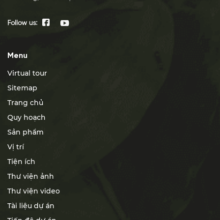
Follow us:
Menu
Virtual tour
Sitemap
Trang chủ
Quy hoạch
Sản phẩm
Vị trí
Tiện ích
Thư viện ảnh
Thư viện video
Tài liệu dự án