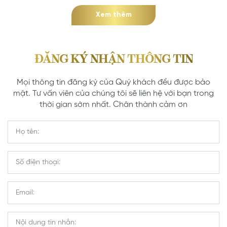
Xem thêm
ĐĂNG KÝ NHẬN THÔNG TIN
Mọi thông tin đăng ký của Quý khách đều được bảo
mật. Tư vấn viên của chúng tôi sẽ liên hệ với bạn trong
thời gian sớm nhất. Chân thành cảm ơn