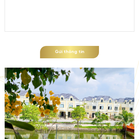
Gửi thông tin